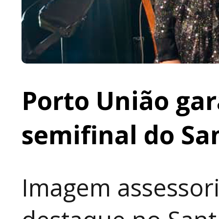
Porto União gar
semifinal do Sa
Imagem assessori