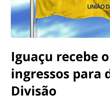
Iguaçu recebe o 
ingressos para 
Divisão