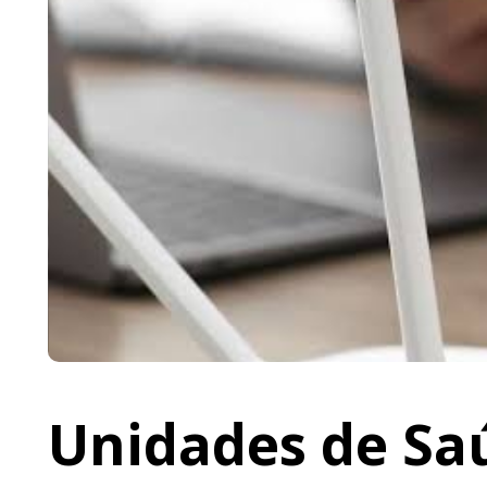
Unidades de Saú