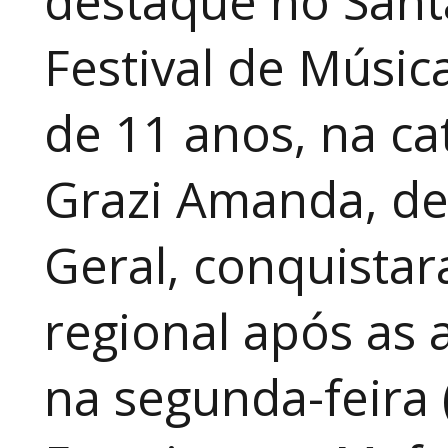
destaque no Sant
Festival de Música
de 11 anos, na cat
Grazi Amanda, de
Geral, conquistar
regional após as 
na segunda-feira 