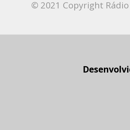
© 2021 Copyright Rádio 
Desenvolvi