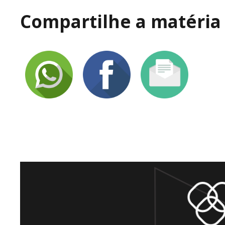
Compartilhe a matéria 