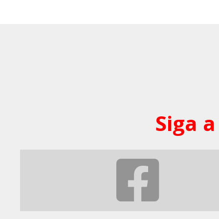
Siga a