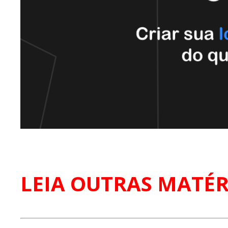
LEIA OUTRAS MATÉR