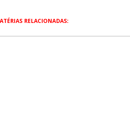
ATÉRIAS RELACIONADAS: