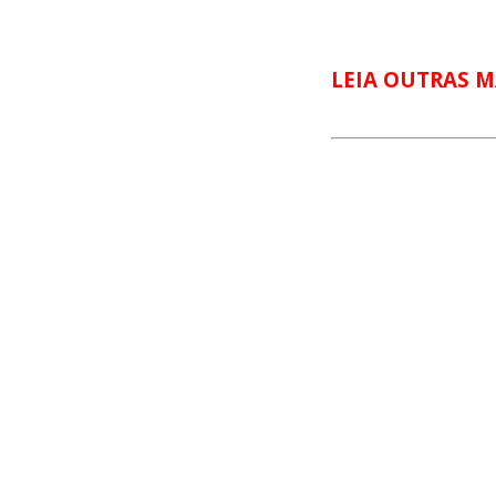
LEIA OUTRAS M