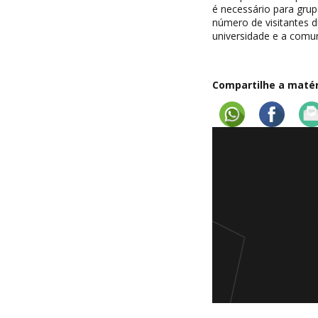
é necessário para grup
número de visitantes d
universidade e a comu
Compartilhe a matéri