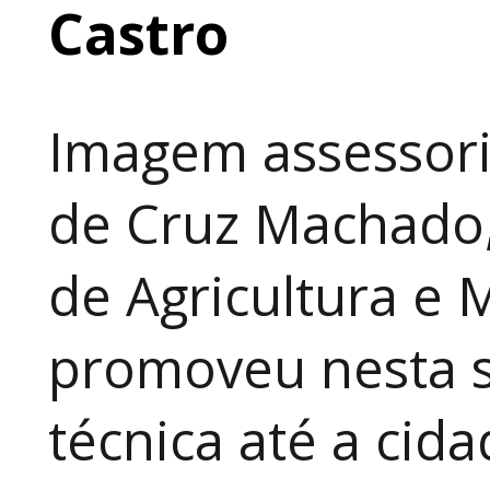
Castro
Imagem assessori
de Cruz Machado,
de Agricultura e 
promoveu nesta 
técnica até a cid