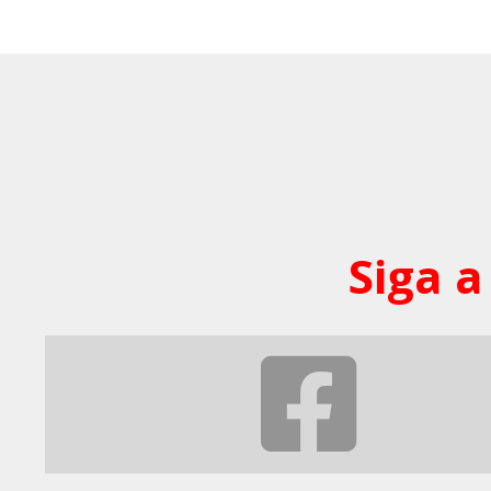
Siga a