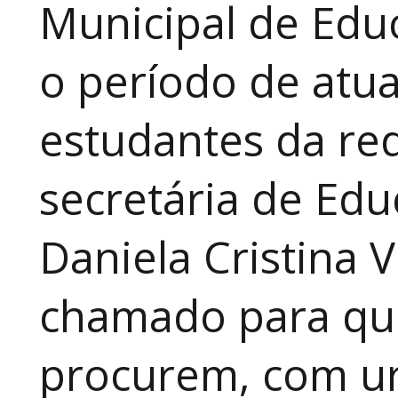
Municipal de Educ
o período de atua
estudantes da red
secretária de Edu
Daniela Cristina V
chamado para que
procurem, com ur