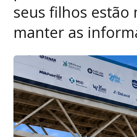
seus filhos estão
manter as inform