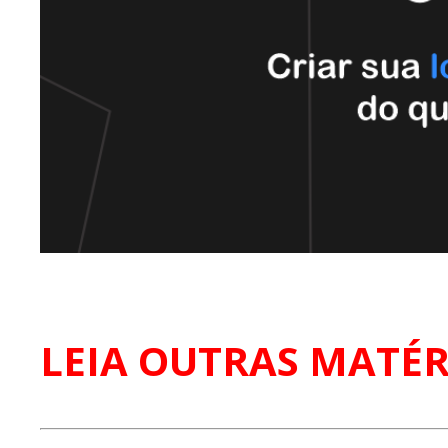
LEIA OUTRAS MATÉR