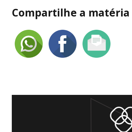
Compartilhe a matéria 