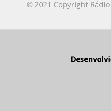
© 2021 Copyright Rádio 
Desenvolvi