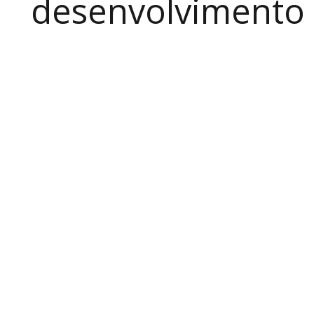
desenvolvimento a