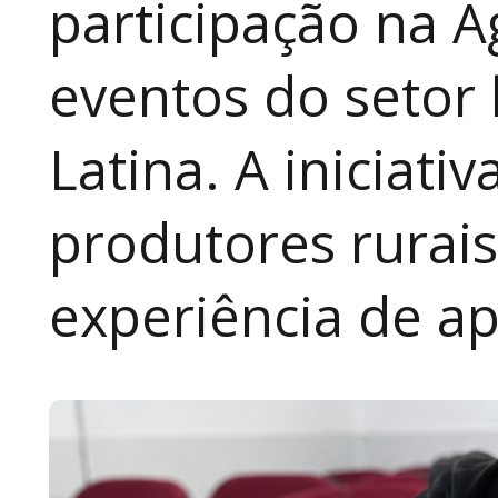
participação na A
eventos do setor 
Latina. A iniciativ
produtores rurai
experiência de a