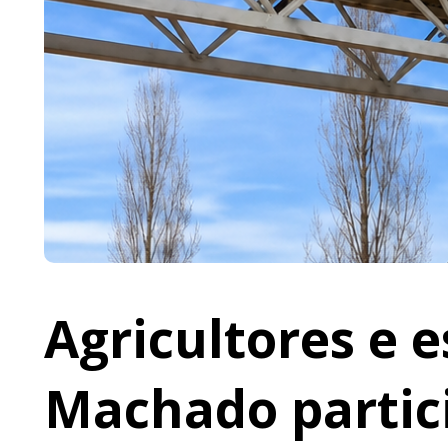
Agricultores e 
Machado partic