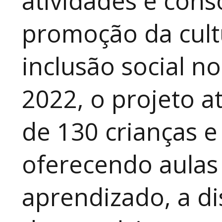
atividades e cons
promoção da cult
inclusão social n
2022, o projeto 
de 130 crianças e
oferecendo aulas
aprendizado, a di