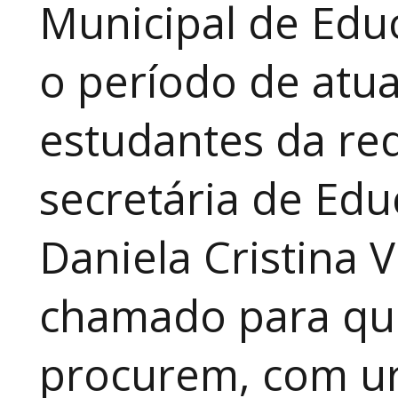
Municipal de Educ
o período de atua
estudantes da red
secretária de Edu
Daniela Cristina V
chamado para que
procurem, com ur