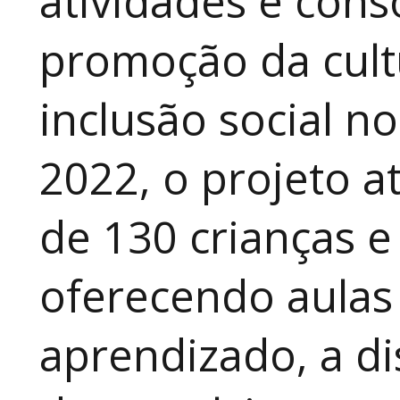
atividades e cons
promoção da cult
inclusão social n
2022, o projeto 
de 130 crianças e
oferecendo aulas
aprendizado, a di