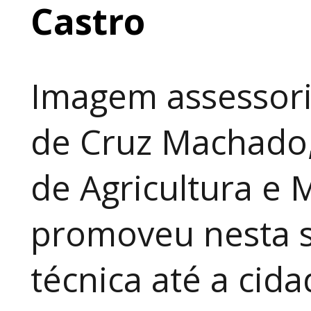
Castro
Imagem assessori
de Cruz Machado,
de Agricultura e 
promoveu nesta 
técnica até a cid