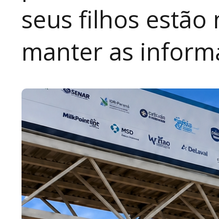
seus filhos estão
manter as inform