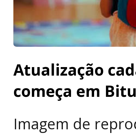
Atualização cad
começa em Bit
Imagem de reprod