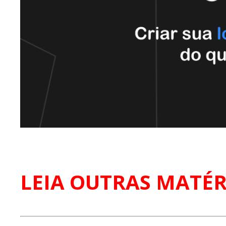
LEIA OUTRAS MATÉR