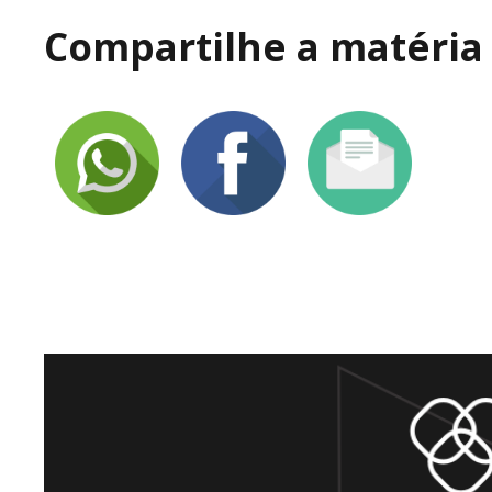
Compartilhe a matéria 