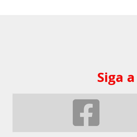
Siga a