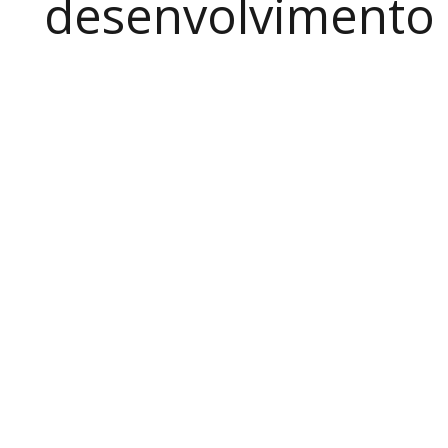
desenvolvimento a