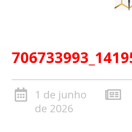
706733993_1419
1 de junho
de 2026