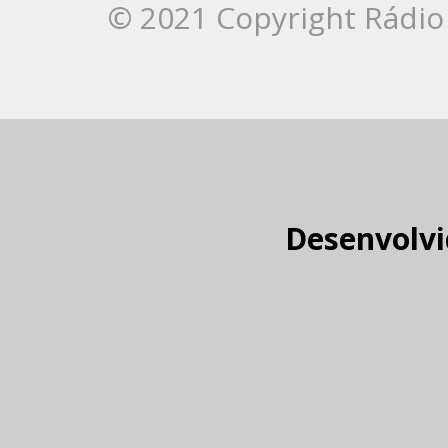
© 2021 Copyright Rádio 
Desenvolvi