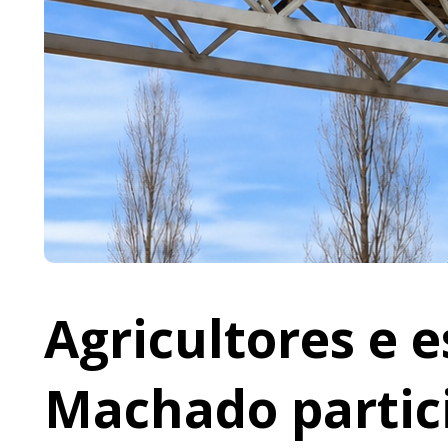
Agricultores e 
Machado partic