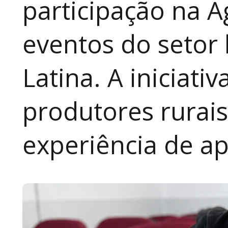
participação na A
eventos do setor 
Latina. A iniciativ
produtores rurai
experiência de a