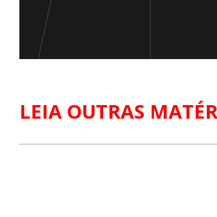
LEIA OUTRAS MATÉR