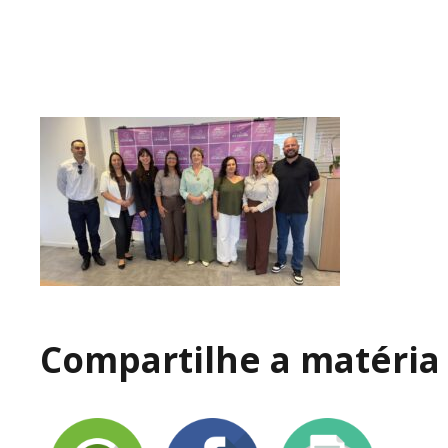
Compartilhe a matéria 