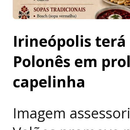
Irineópolis terá
Polonês em prol
capelinha
Imagem assessori