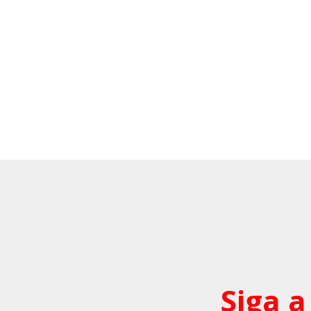
Siga a