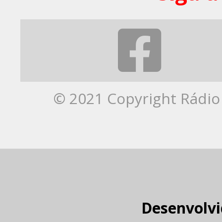
© 2021 Copyright Rádio 
Desenvolvi