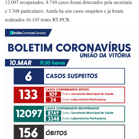
12.097 recuperados, 8.749 casos foram detectados pela secretaria
e 3.348 particulares. Ainda há seis casos suspeitos e já foram
realizados 16.145 testes RT-PCR.