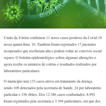
União da Vitória confirmou 11 novos casos positivos da Covid-19
nessa quinta-feira, 10. Também foram registrados 17 pacientes
recuperados que receberam alta e podem voltar ao convívio social
seguro. O boletim epidemiológico sofreu algumas alterações e
agora recebe os números de coletas e resultados realizados por
laboratórios particulares.
O município tem 133 casos ativos em tratamento da doença,
sendo 109 detectados pela secretaria de Saúde, 24 por laboratório
particular e 156 óbitos. Dos 12.386 casos confirmados, 8.992
foram registrados pela secretaria e 3.394 particulares, em que dos