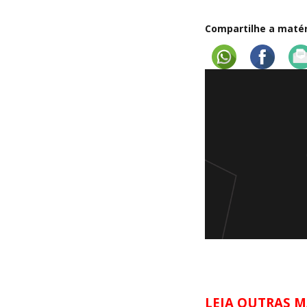
Compartilhe a matéri
LEIA OUTRAS M