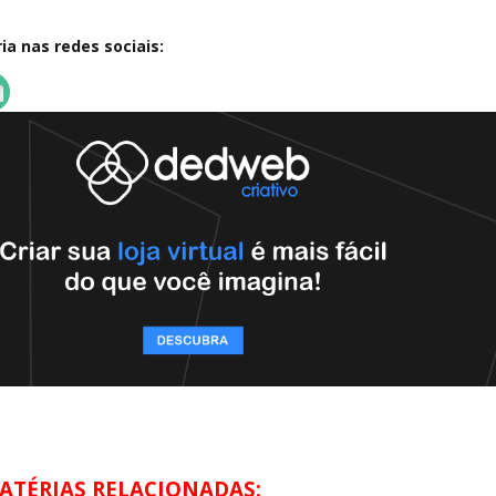
a nas redes sociais:
ATÉRIAS RELACIONADAS: