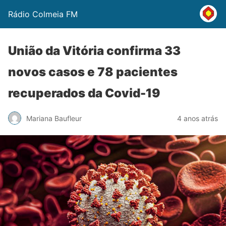
Rádio Colmeia FM
União da Vitória confirma 33
novos casos e 78 pacientes
recuperados da Covid-19
Mariana Baufleur
4 anos atrás