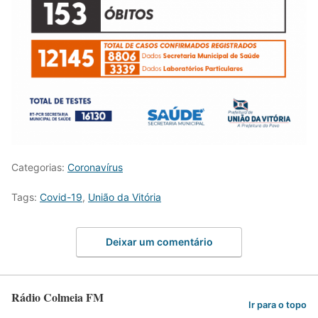
Categorias:
Coronavírus
Tags:
Covid-19
,
União da Vitória
Deixar um comentário
Rádio Colmeia FM
Ir para o topo