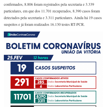
confirmados, 8.806 foram registrados pela secretaria e 3.339
particulares, em que dos 11.701 recuperados, 8.390 casos foram
detectados pela secretaria e 3.311 particulares. Ainda há 19 casos
suspeitos e já foram realizados 16.130 testes RT-PCR.