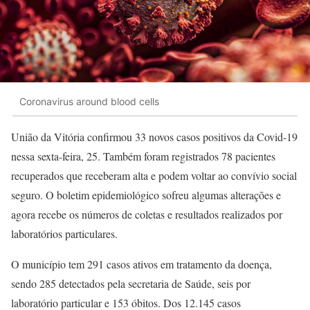
Coronavirus around blood cells
União da Vitória confirmou 33 novos casos positivos da Covid-19
nessa sexta-feira, 25. Também foram registrados 78 pacientes
recuperados que receberam alta e podem voltar ao convívio social
seguro. O boletim epidemiológico sofreu algumas alterações e
agora recebe os números de coletas e resultados realizados por
laboratórios particulares.
O município tem 291 casos ativos em tratamento da doença,
sendo 285 detectados pela secretaria de Saúde, seis por
laboratório particular e 153 óbitos. Dos 12.145 casos