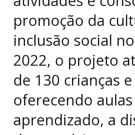
atividades e cons
promoção da cult
inclusão social n
2022, o projeto 
de 130 crianças e
oferecendo aulas
aprendizado, a di