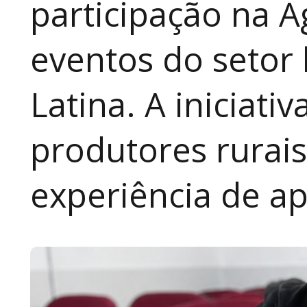
participação na A
eventos do setor 
Latina. A iniciativ
produtores rurai
experiência de a