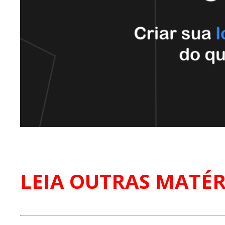
LEIA OUTRAS MATÉR