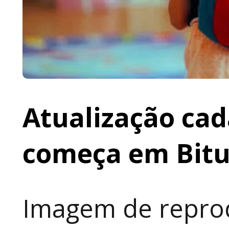
Atualização cad
começa em Bit
Imagem de reprod