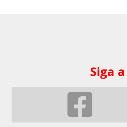
Siga a