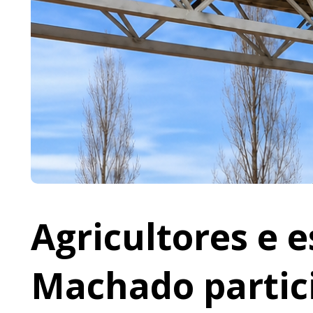
Agricultores e 
Machado partic