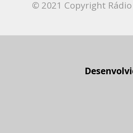
© 2021 Copyright Rádio 
Desenvolvi