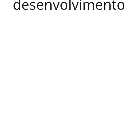
desenvolvimento a