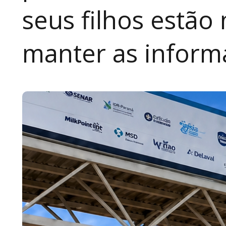
seus filhos estão
manter as inform