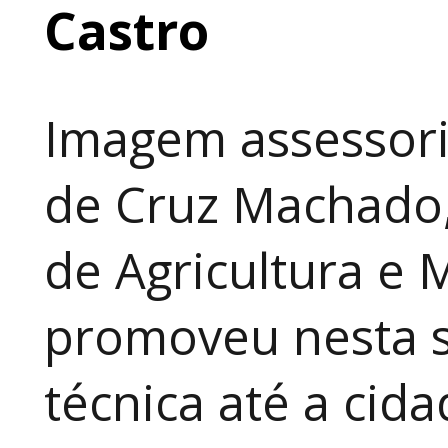
Castro
Imagem assessori
de Cruz Machado,
de Agricultura e 
promoveu nesta 
técnica até a cid