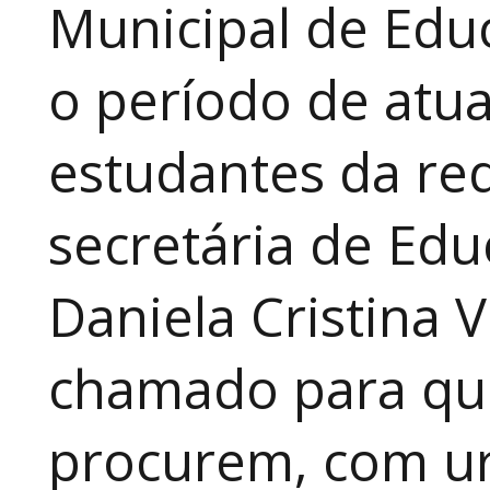
Municipal de Educ
o período de atua
estudantes da red
secretária de Edu
Daniela Cristina V
chamado para que
procurem, com ur