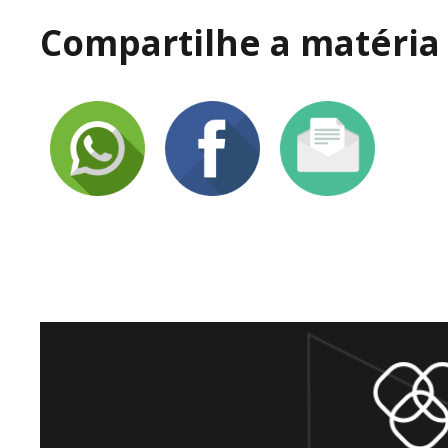
Compartilhe a matéria 