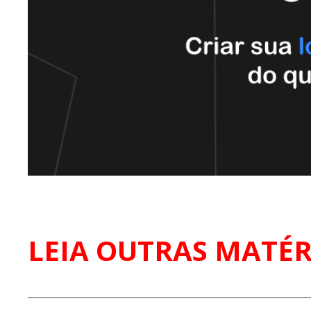
LEIA OUTRAS MATÉR