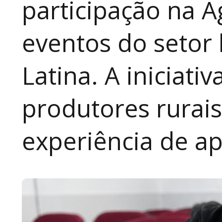
participação na A
eventos do setor 
Latina. A iniciativ
produtores rurai
experiência de a