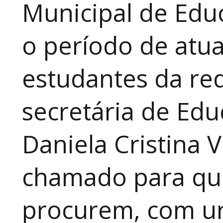
Municipal de Educ
o período de atua
estudantes da red
secretária de Edu
Daniela Cristina V
chamado para que
procurem, com ur