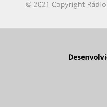
© 2021 Copyright Rádio 
Desenvolvi