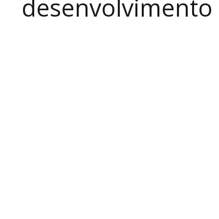
desenvolvimento a