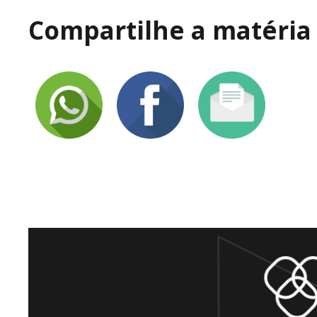
Compartilhe a matéria 