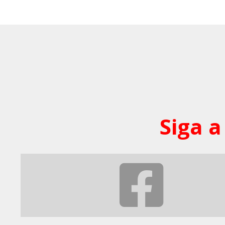
Siga a