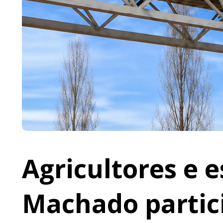
Agricultores e 
Machado partic