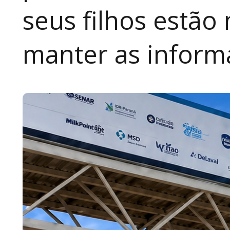
seus filhos estão
manter as inform