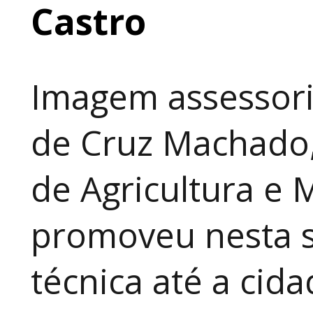
Castro
Imagem assessori
de Cruz Machado,
de Agricultura e 
promoveu nesta 
técnica até a cid