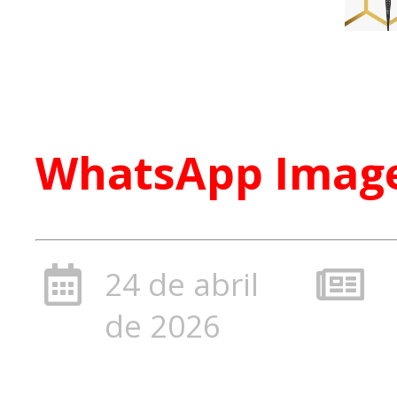
WhatsApp Image 
24 de abril
de 2026