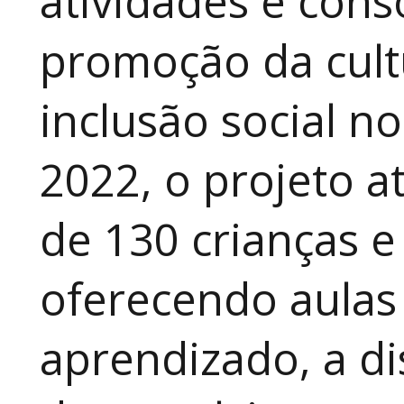
atividades e cons
promoção da cult
inclusão social n
2022, o projeto 
de 130 crianças e
oferecendo aulas
aprendizado, a di