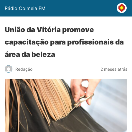
Rádio Colmeia FM
União da Vitória promove
capacitação para profissionais da
área da beleza
Redação
2 meses atrás