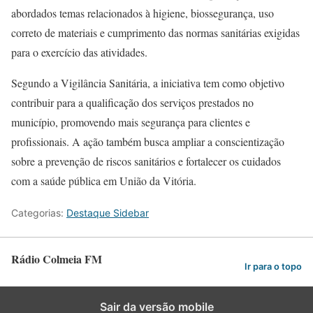
abordados temas relacionados à higiene, biossegurança, uso
correto de materiais e cumprimento das normas sanitárias exigidas
para o exercício das atividades.
Segundo a Vigilância Sanitária, a iniciativa tem como objetivo
contribuir para a qualificação dos serviços prestados no
município, promovendo mais segurança para clientes e
profissionais. A ação também busca ampliar a conscientização
sobre a prevenção de riscos sanitários e fortalecer os cuidados
com a saúde pública em União da Vitória.
Categorias:
Destaque Sidebar
Rádio Colmeia FM
Ir para o topo
Sair da versão mobile