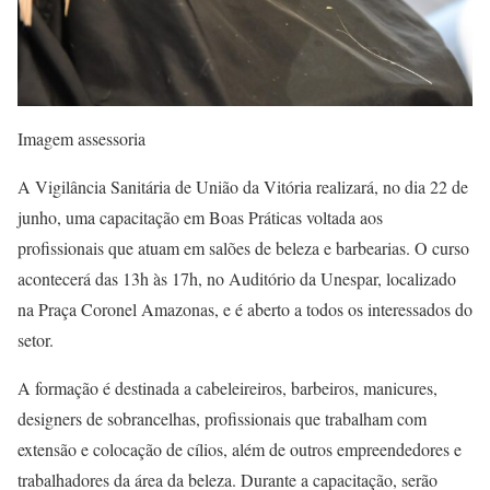
Imagem assessoria
A Vigilância Sanitária de União da Vitória realizará, no dia 22 de
junho, uma capacitação em Boas Práticas voltada aos
profissionais que atuam em salões de beleza e barbearias. O curso
acontecerá das 13h às 17h, no Auditório da Unespar, localizado
na Praça Coronel Amazonas, e é aberto a todos os interessados do
setor.
A formação é destinada a cabeleireiros, barbeiros, manicures,
designers de sobrancelhas, profissionais que trabalham com
extensão e colocação de cílios, além de outros empreendedores e
trabalhadores da área da beleza. Durante a capacitação, serão