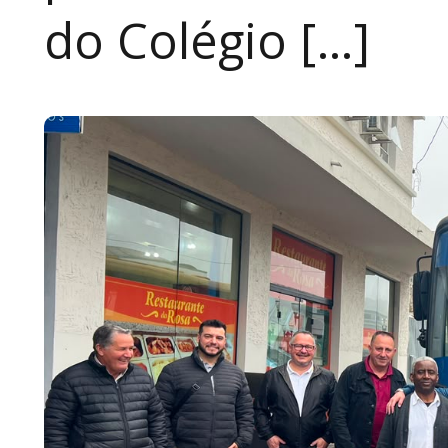
do Colégio […]