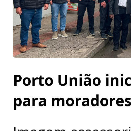
Porto União ini
para moradores 