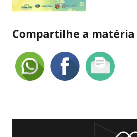
Compartilhe a matéria 