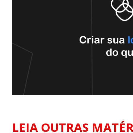
LEIA OUTRAS MATÉR