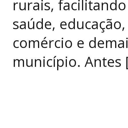
rurais, facilitand
saúde, educação, 
comércio e demai
município. Antes 