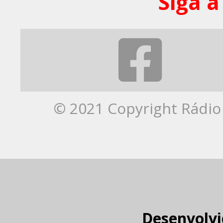
Siga a
© 2021 Copyright Rádio 
Desenvolvi