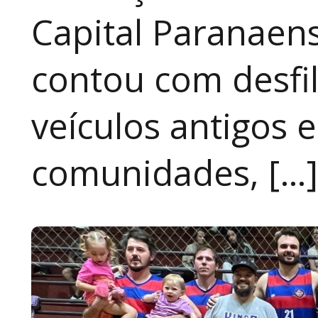
Capital Paranaen
contou com desfil
veículos antigos 
comunidades, […]