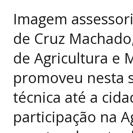
Imagem assessori
de Cruz Machado,
de Agricultura e 
promoveu nesta 
técnica até a cid
participação na A