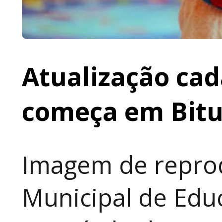
Atualização cad
começa em Bit
Imagem de reprod
Municipal de Educ