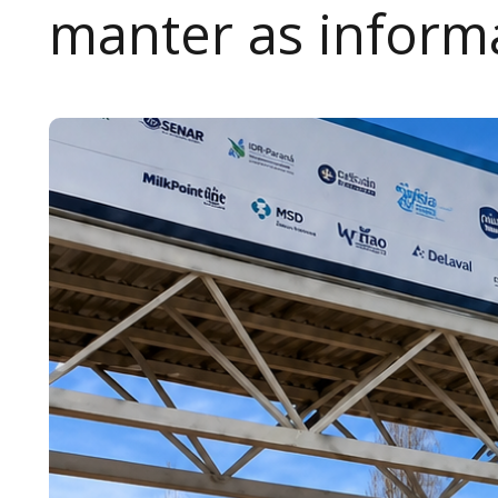
manter as inform