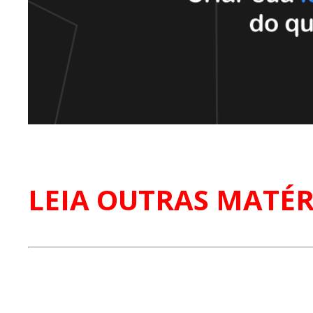
LEIA OUTRAS MATÉR