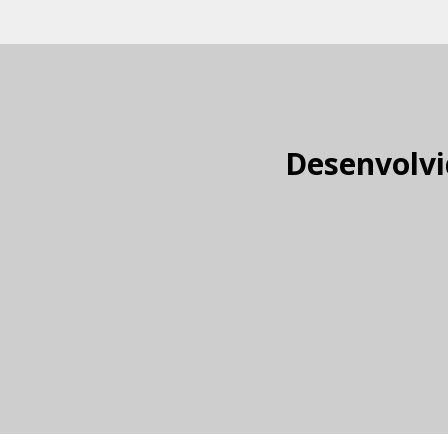
Desenvolvi