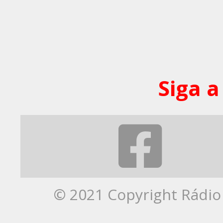
Siga a
© 2021 Copyright Rádio 