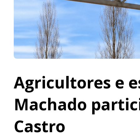
Agricultores e 
Machado partic
Castro