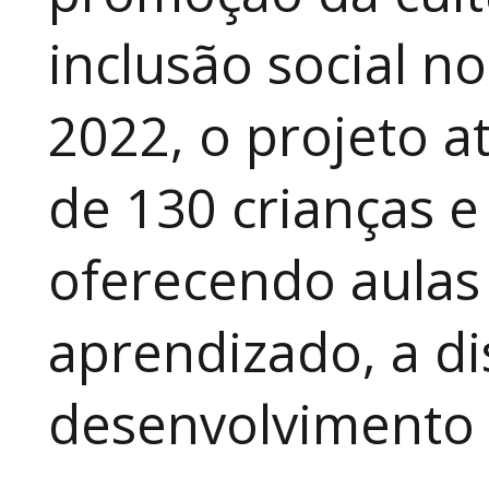
inclusão social n
2022, o projeto 
de 130 crianças e
oferecendo aulas
aprendizado, a di
desenvolvimento a