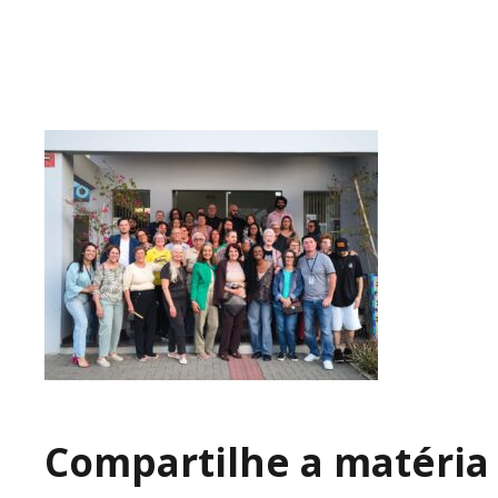
Compartilhe a matéria 