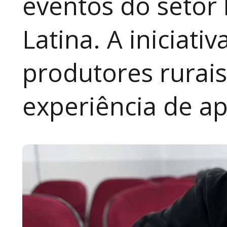
eventos do setor 
Latina. A iniciativ
produtores rurai
experiência de a