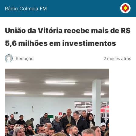
Rádio Colmeia FM
União da Vitória recebe mais de R$
5,6 milhões em investimentos
Redação
2 meses atrás