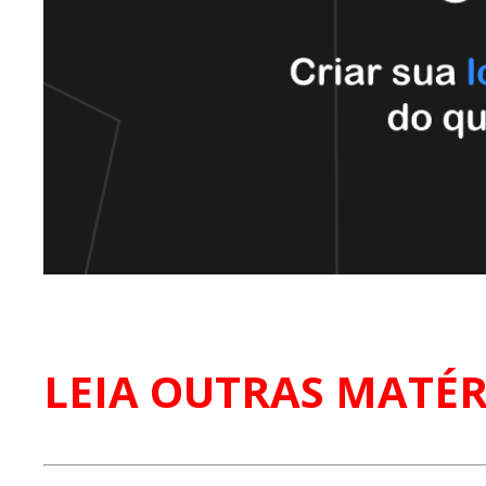
LEIA OUTRAS MATÉR