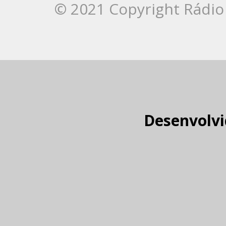
© 2021 Copyright Rádio 
Desenvolvi