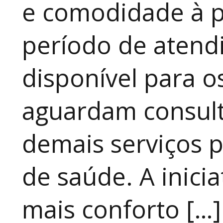
e comodidade à p
período de atendi
disponível para 
aguardam consult
demais serviços 
de saúde. A inici
mais conforto […]