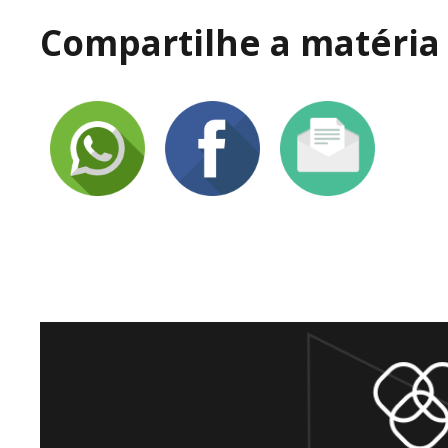
Compartilhe a matéria 