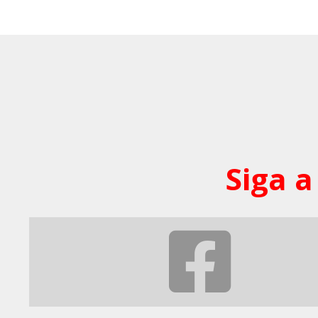
Siga a