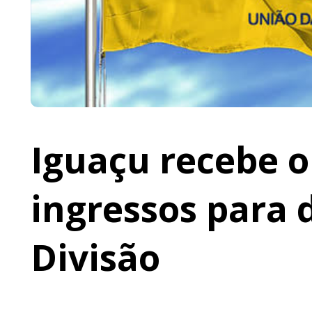
Iguaçu recebe o 
ingressos para 
Divisão