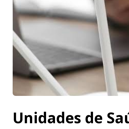
Unidades de Saú