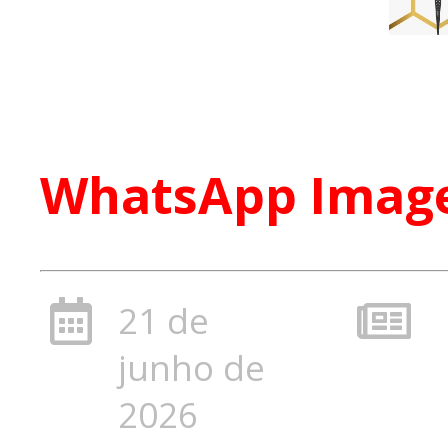
WhatsApp Image 
21 de
junho de
2026