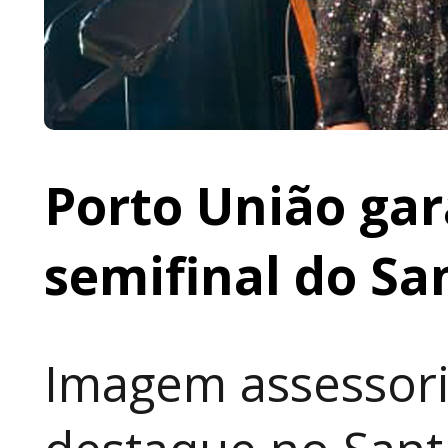
Porto União gar
semifinal do Sa
Imagem assessori