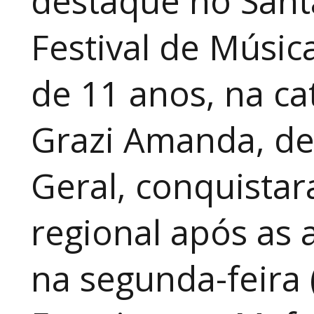
destaque no Sant
Festival de Música
de 11 anos, na cat
Grazi Amanda, de
Geral, conquistar
regional após as 
na segunda-feira 