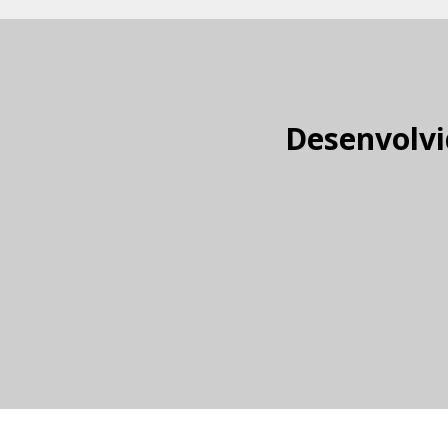
Desenvolvi