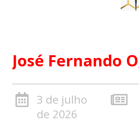
José Fernando 
3 de julho
de 2026