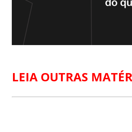
LEIA OUTRAS MATÉR