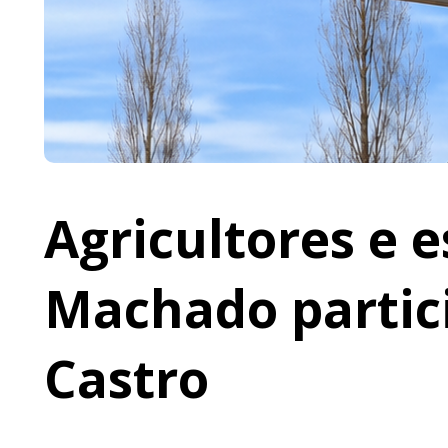
Agricultores e 
Machado partic
Castro