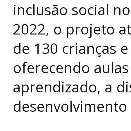
inclusão social n
2022, o projeto 
de 130 crianças e
oferecendo aulas
aprendizado, a di
desenvolvimento a