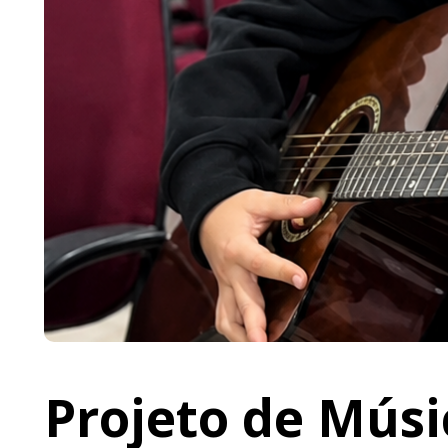
Projeto de Músi