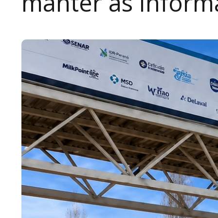
manter as inform