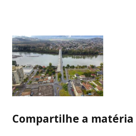
Compartilhe a matéria 