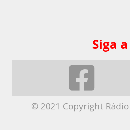
Siga a
© 2021 Copyright Rádio 