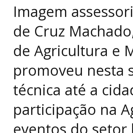
Imagem assessori
de Cruz Machado,
de Agricultura e 
promoveu nesta 
técnica até a cid
participação na A
eventos do setor 