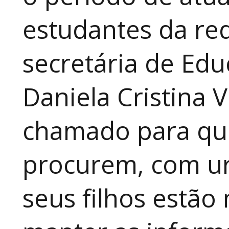
estudantes da red
secretária de Edu
Daniela Cristina V
chamado para que
procurem, com ur
seus filhos estão