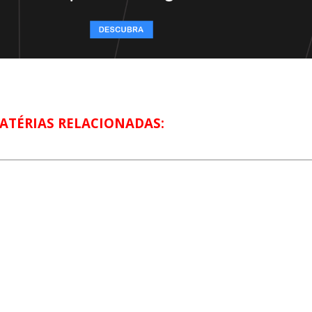
ATÉRIAS RELACIONADAS: