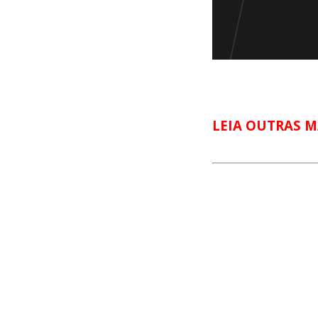
LEIA OUTRAS M