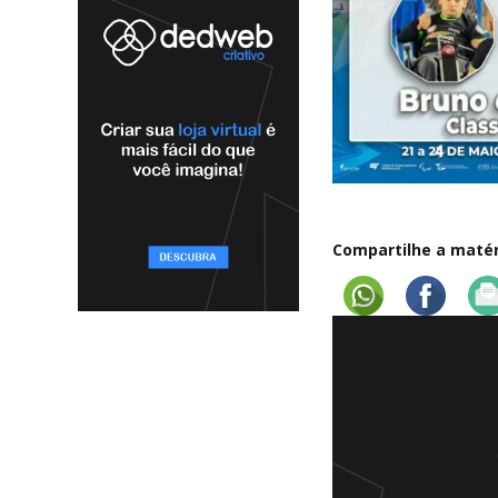
Compartilhe a matéri