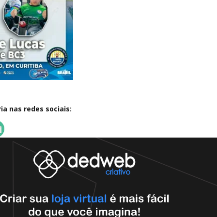
a nas redes sociais: