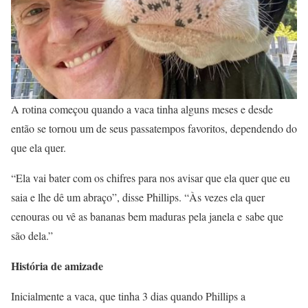
A rotina começou quando a vaca tinha alguns meses e desde
então se tornou um de seus passatempos favoritos, dependendo do
que ela quer.
“Ela vai bater com os chifres para nos avisar que ela quer que eu
saia e lhe dê um abraço”, disse Phillips. “Às vezes ela quer
cenouras ou vê as bananas bem maduras pela janela e sabe que
são dela.”
História de amizade
Inicialmente a vaca, que tinha 3 dias quando Phillips a