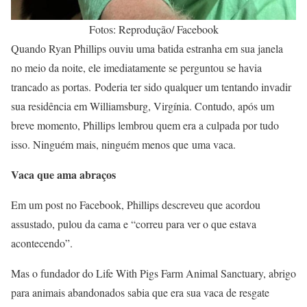
Fotos: Reprodução/ Facebook
Quando Ryan Phillips ouviu uma batida estranha em sua janela
no meio da noite, ele imediatamente se perguntou se havia
trancado as portas. Poderia ter sido qualquer um tentando invadir
sua residência em Williamsburg, Virgínia. Contudo, após um
breve momento, Phillips lembrou quem era a culpada por tudo
isso. Ninguém mais, ninguém menos que uma vaca.
Vaca que ama abraços
Em um post no Facebook, Phillips descreveu que acordou
assustado, pulou da cama e “correu para ver o que estava
acontecendo”.
Mas o fundador do Life With Pigs Farm Animal Sanctuary, abrigo
para animais abandonados sabia que era sua vaca de resgate