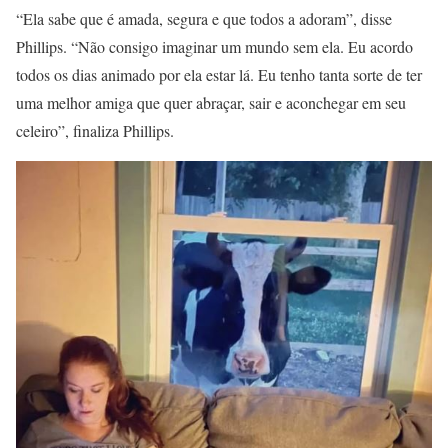
“Ela sabe que é amada, segura e que todos a adoram”, disse
Phillips. “Não consigo imaginar um mundo sem ela. Eu acordo
todos os dias animado por ela estar lá. Eu tenho tanta sorte de ter
uma melhor amiga que quer abraçar, sair e aconchegar em seu
celeiro”, finaliza Phillips.