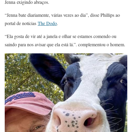
Jenna exigindo abraços.
“Jenna bate diariamente, várias vezes ao dia”, disse Phillips ao
portal de notícias
The Dodo
.
“Ela gosta de vir até a janela e olhar se estamos comendo ou
saindo para nos avisar que ela está lá.”. complementou o homem.