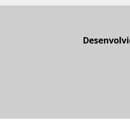
Desenvolvi