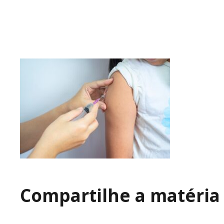
Compartilhe a matéria 