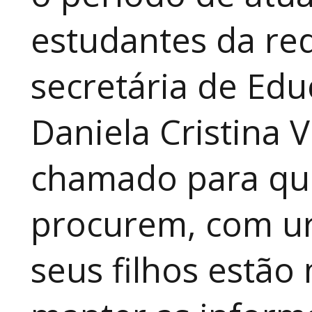
estudantes da red
secretária de Edu
Daniela Cristina V
chamado para que
procurem, com ur
seus filhos estão