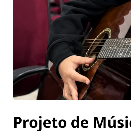
Projeto de Músi