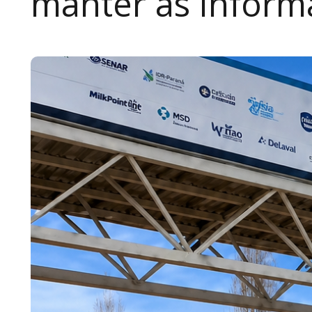
manter as inform