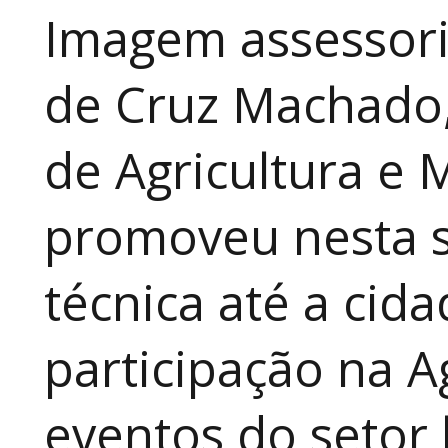
Imagem assessori
de Cruz Machado,
de Agricultura e 
promoveu nesta 
técnica até a cid
participação na A
eventos do setor 