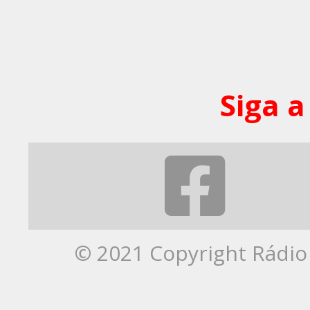
Siga a
© 2021 Copyright Rádio 