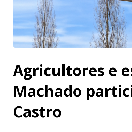
Agricultores e 
Machado partic
Castro