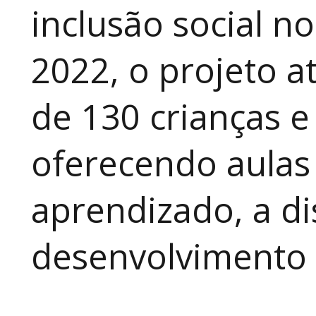
inclusão social n
2022, o projeto 
de 130 crianças e
oferecendo aulas
aprendizado, a di
desenvolvimento a