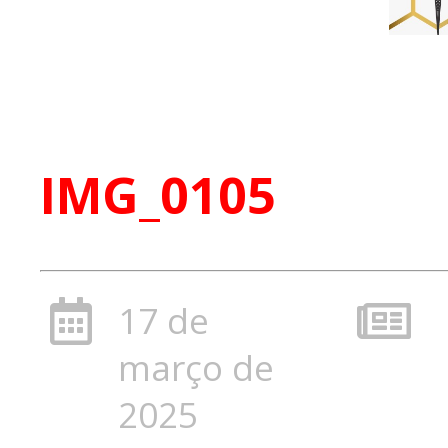
IMG_0105
17 de
março de
2025