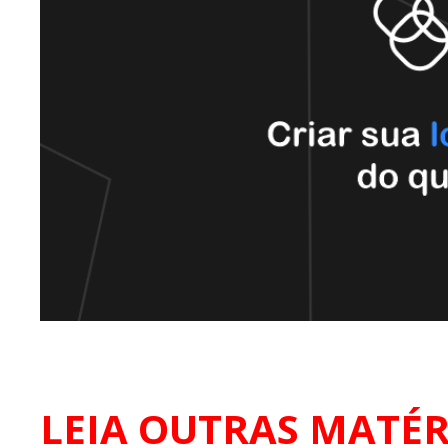
LEIA OUTRAS MATÉR