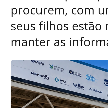
procurem, com ur
seus filhos estão
manter as inform