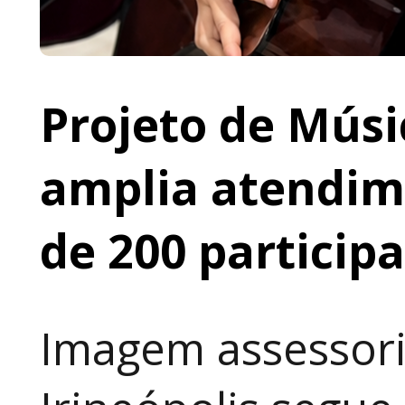
Projeto de Músi
amplia atendime
de 200 particip
Imagem assessori