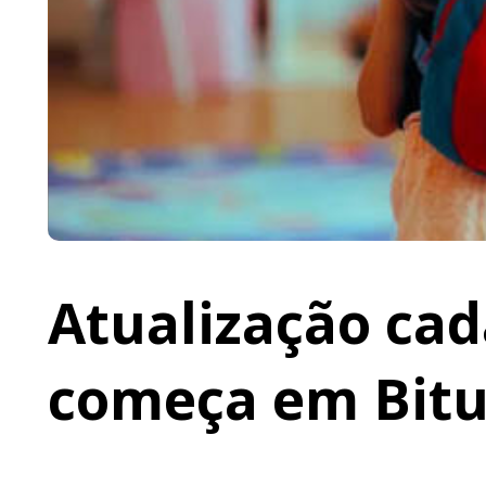
Atualização cad
começa em Bit