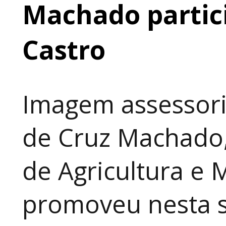
Machado partic
Castro
Imagem assessori
de Cruz Machado,
de Agricultura e 
promoveu nesta 