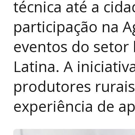
técnica até a cid
participação na A
eventos do setor 
Latina. A iniciativ
produtores rurai
experiência de a