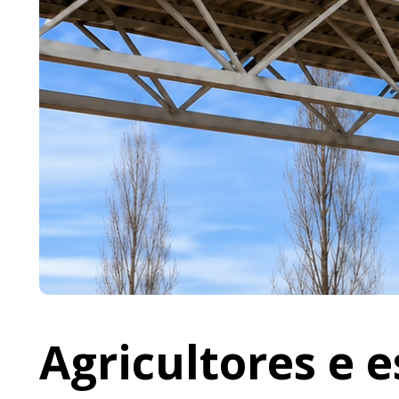
Agricultores e 