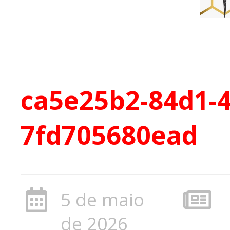
ca5e25b2-84d1-4
7fd705680ead
5 de maio
de 2026