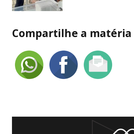
Compartilhe a matéria 