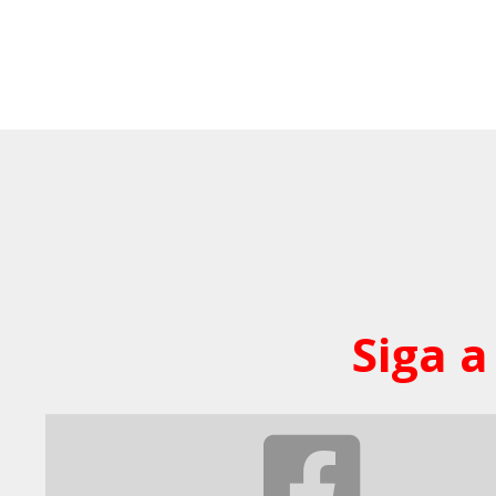
Siga a