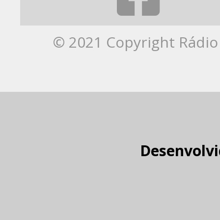
© 2021 Copyright Rádio 
Desenvolvi