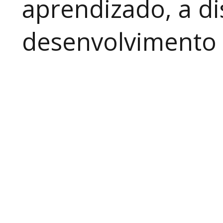
aprendizado, a di
desenvolvimento a