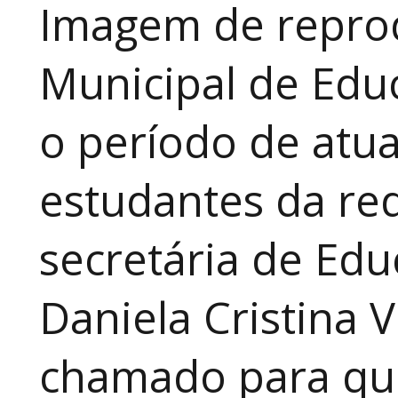
Imagem de reprod
Municipal de Educ
o período de atua
estudantes da red
secretária de Edu
Daniela Cristina V
chamado para que