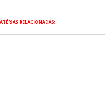
ATÉRIAS RELACIONADAS: