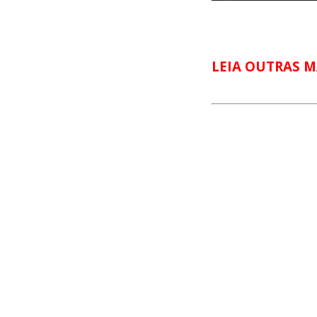
LEIA OUTRAS M