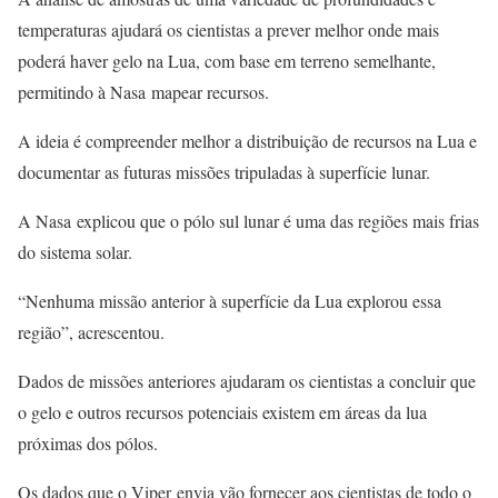
temperaturas ajudará os cientistas a prever melhor onde mais
poderá haver gelo na Lua, com base em terreno semelhante,
permitindo à Nasa mapear recursos.
A ideia é compreender melhor a distribuição de recursos na Lua e
documentar as futuras missões tripuladas à superfície lunar.
A Nasa explicou que o pólo sul lunar é uma das regiões mais frias
do sistema solar.
“Nenhuma missão anterior à superfície da Lua explorou essa
região”, acrescentou.
Dados de missões anteriores ajudaram os cientistas a concluir que
o gelo e outros recursos potenciais existem em áreas da lua
próximas dos pólos.
Os dados que o Viper envia vão fornecer aos cientistas de todo o