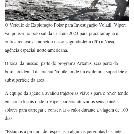
O Veículo de Exploração Polar para Investigação Volátil (Viper)
vai pousar no polo sul da Lua em 2023 para procurar água e
outros recursos, anunciou nessa segunda-feira (20) a Nasa,
agência espacial norte-americana.
O local da missão, parte do programa Artemis, será perto da
borda ocidental da cratera Nobile, onde irá explorar a superfície e
subsuperfície da área.
A equipe da agência avaliou trajetórias viáveis para o rover, tendo
em conta locais onde o Viper poderia utilizar os seus painéis
solares para carregar e conservar o calor durante a viagem de 100
dias.
“Estamos à procura de respostas a algumas perguntas bastante