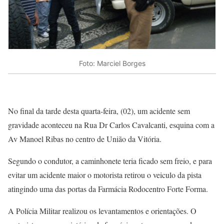
Foto: Marciel Borges
No final da tarde desta quarta-feira, (02), um acidente sem
gravidade aconteceu na Rua Dr Carlos Cavalcanti, esquina com a
Av Manoel Ribas no centro de União da Vitória.
Segundo o condutor, a caminhonete teria ficado sem freio, e para
evitar um acidente maior o motorista retirou o veiculo da pista
atingindo uma das portas da Farmácia Rodocentro Forte Forma.
A Polícia Militar realizou os levantamentos e orientações. O