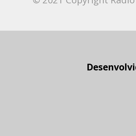
Desenvolvi