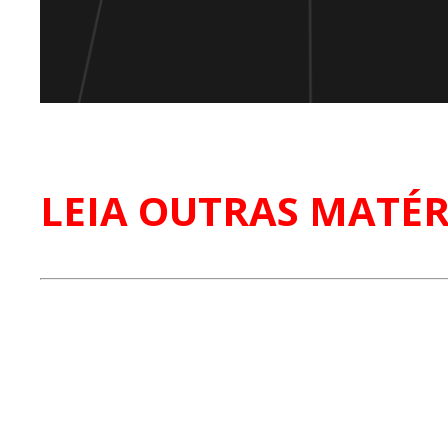
LEIA OUTRAS MATÉR