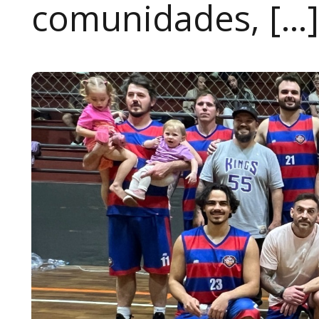
comunidades, […]