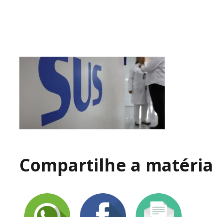
Compartilhe a matéria 