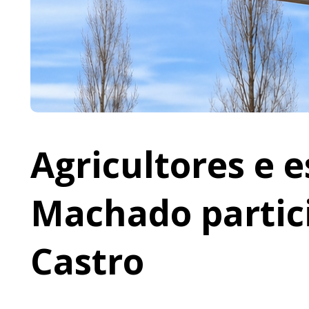
Agricultores e 
Machado partic
Castro