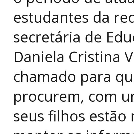
estudantes da red
secretária de Edu
Daniela Cristina V
chamado para que
procurem, com ur
seus filhos estão