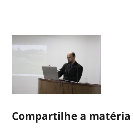
Compartilhe a matéria 