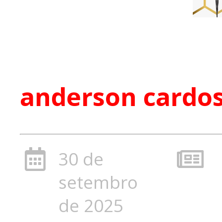
anderson cardo
30 de
setembro
de 2025