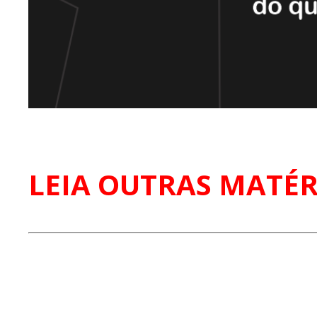
LEIA OUTRAS MATÉR