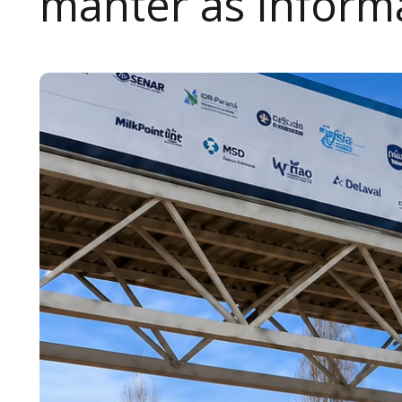
manter as inform