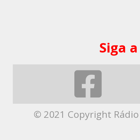
Siga a
© 2021 Copyright Rádio 