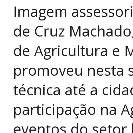
Imagem assessori
de Cruz Machado,
de Agricultura e 
promoveu nesta 
técnica até a cid
participação na A
eventos do setor 