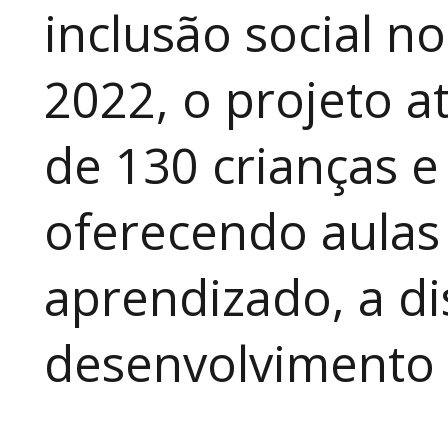
inclusão social n
2022, o projeto 
de 130 crianças e
oferecendo aulas
aprendizado, a di
desenvolvimento a