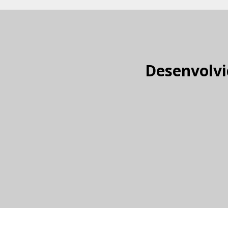
Desenvolvi