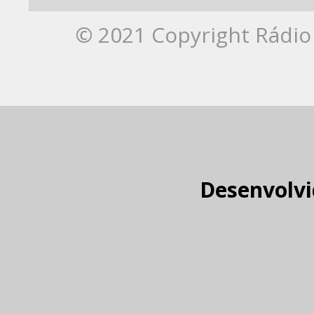
© 2021 Copyright Rádio 
Desenvolvi