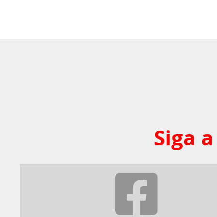
Siga a