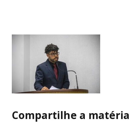
Compartilhe a matéria 