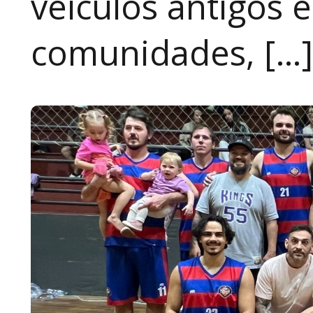
veículos antigos 
comunidades, […]