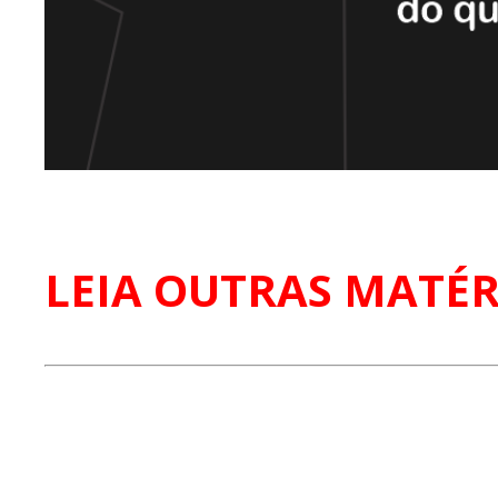
LEIA OUTRAS MATÉR