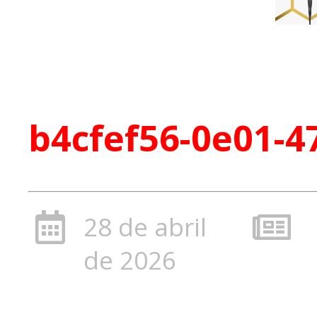
b4cfef56-0e01-4
28 de abril
de 2026