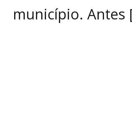
município. Antes 