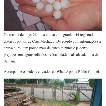
Na manhã de hoje, 21, uma chuva com granizo foi registrada
diversos pontos de Cruz Machado. De acordo com informações a
chuva durou um pouco mais de cinco minutos e já deixou
prejuízos em alguns telhados. A localidade mais afetada foi a de
Santana.
Acompanhe os vídeos enviados ao WhatsApp da Rádio Colmeia.