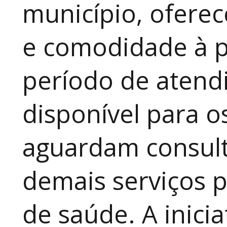
município, ofere
e comodidade à p
período de atendi
disponível para 
aguardam consult
demais serviços 
de saúde. A inici