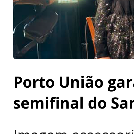
Porto União gar
semifinal do Sa