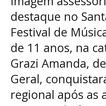
Imagem assessori
destaque no Sant
Festival de Música
de 11 anos, na cat
Grazi Amanda, de
Geral, conquistar
regional após as 