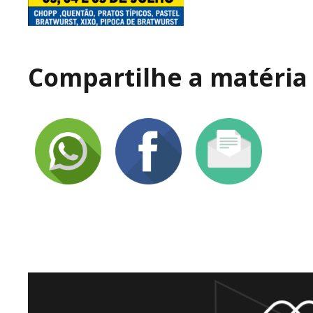
Compartilhe a matéria 