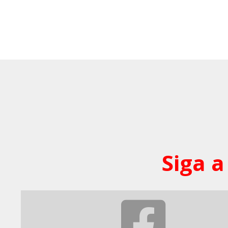
Siga a