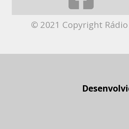
© 2021 Copyright Rádio 
Desenvolvi