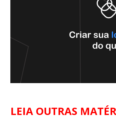
LEIA OUTRAS MATÉR