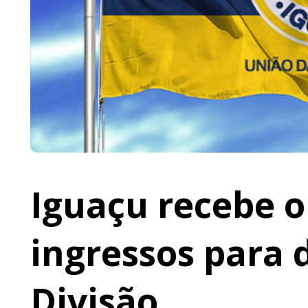
Iguaçu recebe o 
ingressos para 
Divisão