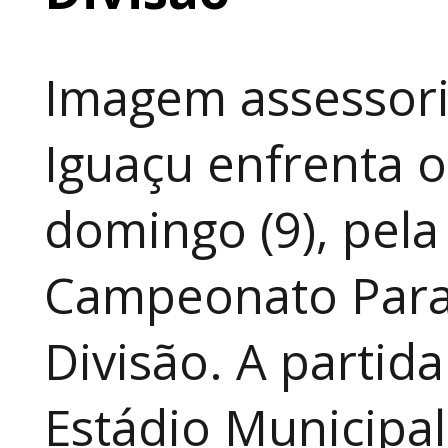
Imagem assessoria
Iguaçu enfrenta o
domingo (9), pela
Campeonato Para
Divisão. A partid
Estádio Municipal