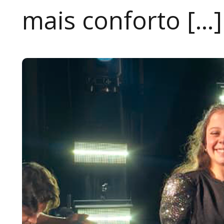
mais conforto […]