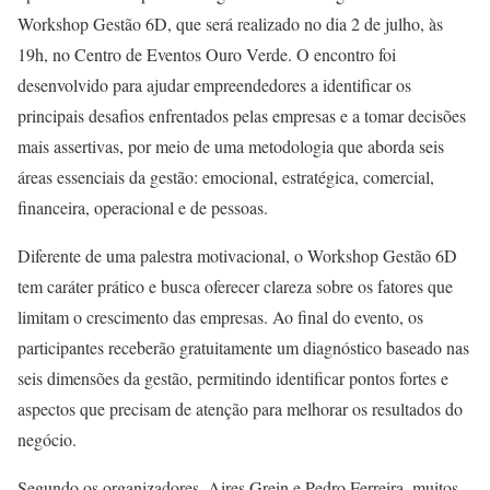
Workshop Gestão 6D, que será realizado no dia 2 de julho, às
19h, no Centro de Eventos Ouro Verde. O encontro foi
desenvolvido para ajudar empreendedores a identificar os
principais desafios enfrentados pelas empresas e a tomar decisões
mais assertivas, por meio de uma metodologia que aborda seis
áreas essenciais da gestão: emocional, estratégica, comercial,
financeira, operacional e de pessoas.
Diferente de uma palestra motivacional, o Workshop Gestão 6D
tem caráter prático e busca oferecer clareza sobre os fatores que
limitam o crescimento das empresas. Ao final do evento, os
participantes receberão gratuitamente um diagnóstico baseado nas
seis dimensões da gestão, permitindo identificar pontos fortes e
aspectos que precisam de atenção para melhorar os resultados do
negócio.
Segundo os organizadores, Aires Grein e Pedro Ferreira, muitos