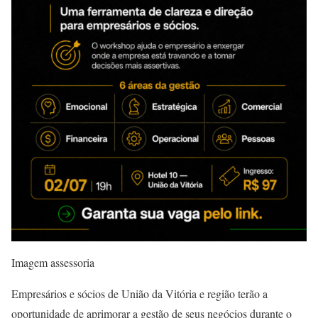
Imagem assessoria
Empresários e sócios de União da Vitória e região terão a
oportunidade de aprimorar a gestão de seus negócios durante o