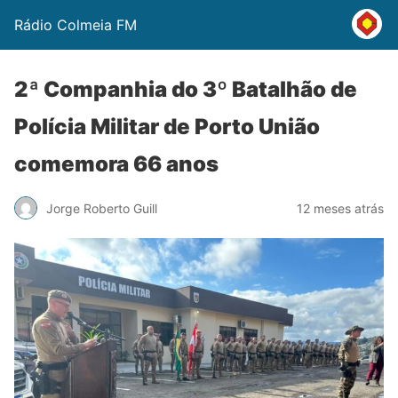
Rádio Colmeia FM
2ª Companhia do 3º Batalhão de
Polícia Militar de Porto União
comemora 66 anos
Jorge Roberto Guill
12 meses atrás