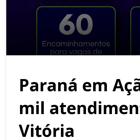
Paraná em Ação
mil atendimen
Vitória