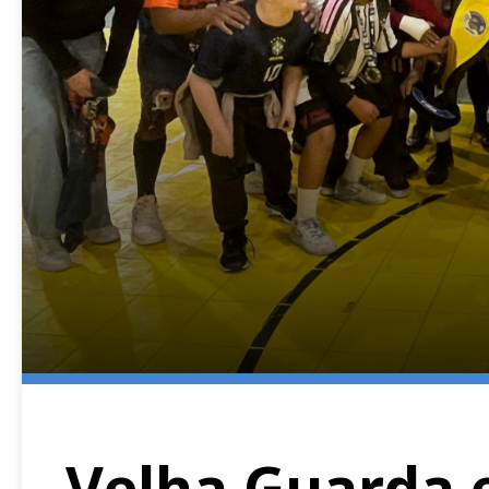
Velha Guarda 