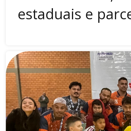
estaduais e parce