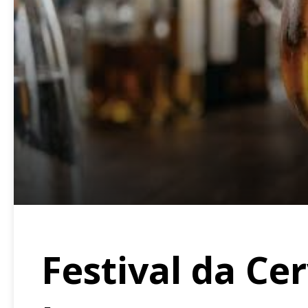
Festival da Ce