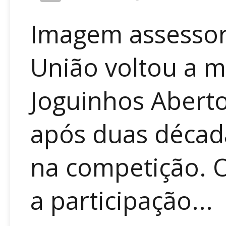
Imagem assessor
União voltou a m
Joguinhos Aberto
após duas décad
na competição. 
a participação...