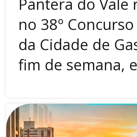
Pantera do Vale
no 38º Concurso
da Cidade de Gas
fim de semana, e 