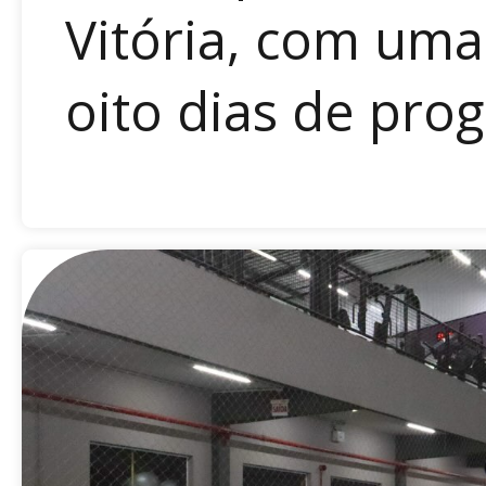
Vitória, com uma
oito dias de pro