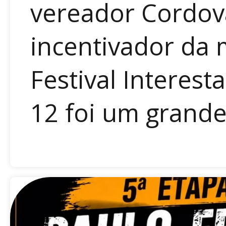
vereador Cordov
incentivador da 
Festival Interes
12 foi um grande