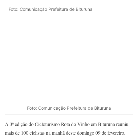
Foto: Comunicação Prefeitura de Bituruna
Foto: Comunicação Prefeitura de Bituruna
A 3ª edição do Cicloturismo Rota do Vinho em Bituruna reuniu
mais de 100 ciclistas na manhã deste domingo 09 de fevereiro.