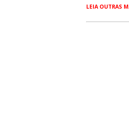
LEIA OUTRAS M