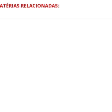
ATÉRIAS RELACIONADAS: