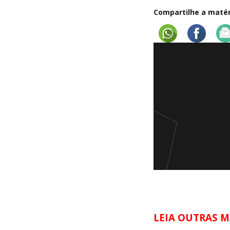
Compartilhe a matéri
LEIA OUTRAS M