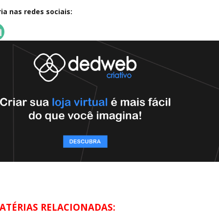
a nas redes sociais:
ATÉRIAS RELACIONADAS: