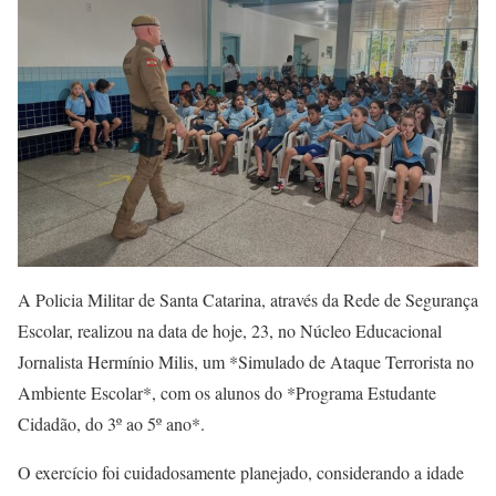
A Policia Militar de Santa Catarina, através da Rede de Segurança
Escolar, realizou na data de hoje, 23, no Núcleo Educacional
Jornalista Hermínio Milis, um *Simulado de Ataque Terrorista no
Ambiente Escolar*, com os alunos do *Programa Estudante
Cidadão, do 3º ao 5º ano*.
O exercício foi cuidadosamente planejado, considerando a idade