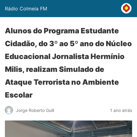
Rádio Colmeia FM
Alunos do Programa Estudante
Cidadão, do 3º ao 5º ano do Núcleo
Educacional Jornalista Hermínio
Milis, realizam Simulado de
Ataque Terrorista no Ambiente
Escolar
Jorge Roberto Guill
1 ano atrás