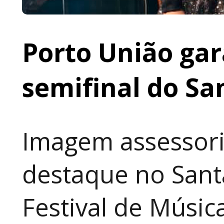
Porto União gar
semifinal do Sa
Imagem assessori
destaque no Sant
Festival de Música