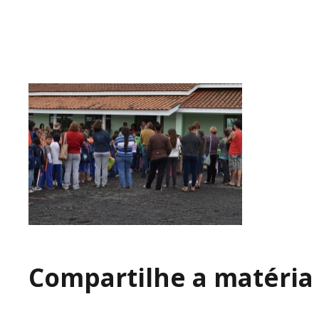
Compartilhe a matéria 