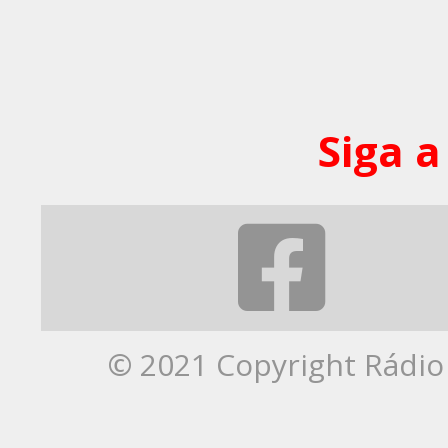
Siga a
© 2021 Copyright Rádio 