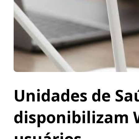
Unidades de Saú
disponibilizam 
usuários