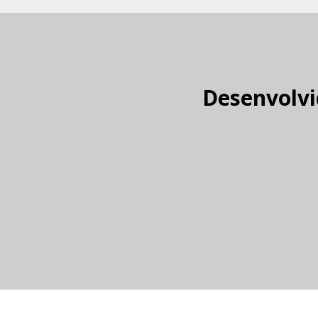
Desenvolvi