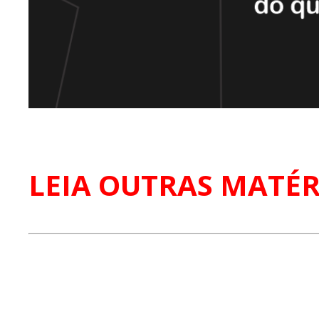
LEIA OUTRAS MATÉR