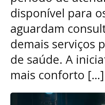
disponível para 
aguardam consult
demais serviços 
de saúde. A inici
mais conforto […]