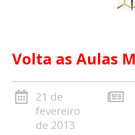
Volta as Aulas 
21 de
fevereiro
de 2013