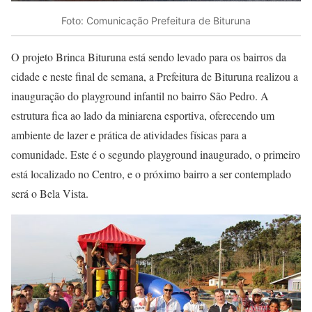
Foto: Comunicação Prefeitura de Bituruna
O projeto Brinca Bituruna está sendo levado para os bairros da
cidade e neste final de semana, a Prefeitura de Bituruna realizou a
inauguração do playground infantil no bairro São Pedro. A
estrutura fica ao lado da miniarena esportiva, oferecendo um
ambiente de lazer e prática de atividades físicas para a
comunidade. Este é o segundo playground inaugurado, o primeiro
está localizado no Centro, e o próximo bairro a ser contemplado
será o Bela Vista.