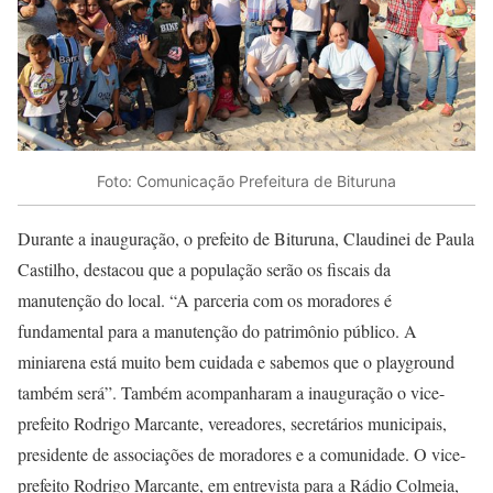
Foto: Comunicação Prefeitura de Bituruna
Durante a inauguração, o prefeito de Bituruna, Claudinei de Paula
Castilho, destacou que a população serão os fiscais da
manutenção do local. “A parceria com os moradores é
fundamental para a manutenção do patrimônio público. A
miniarena está muito bem cuidada e sabemos que o playground
também será”. Também acompanharam a inauguração o vice-
prefeito Rodrigo Marcante, vereadores, secretários municipais,
presidente de associações de moradores e a comunidade. O vice-
prefeito Rodrigo Marcante, em entrevista para a Rádio Colmeia,