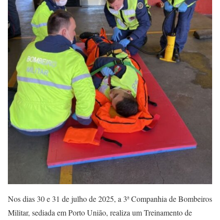
Nos dias 30 e 31 de julho de 2025, a 3ª Companhia de Bombeiros
Militar, sediada em Porto União, realiza um Treinamento de