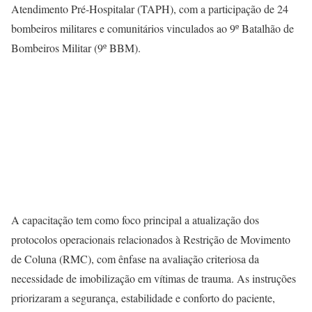
Atendimento Pré-Hospitalar (TAPH), com a participação de 24
bombeiros militares e comunitários vinculados ao 9º Batalhão de
Bombeiros Militar (9º BBM).
A capacitação tem como foco principal a atualização dos
protocolos operacionais relacionados à Restrição de Movimento
de Coluna (RMC), com ênfase na avaliação criteriosa da
necessidade de imobilização em vítimas de trauma. As instruções
priorizaram a segurança, estabilidade e conforto do paciente,