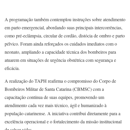
A programação também contemplou instruções sobre atendimento
em parto emergencial, abordando suas principais intercorrências,
como pré-eclâmpsia, circular de cordão, distócia de ombro e parto
pélvico. Foram ainda reforçados os cuidados imediatos com o
neonato, ampliando a capacidade técnica dos bombeiros para
atuarem em situações de urgência obstétrica com segurança e
eficácia.
A realização do TAPH reafirma o compromisso do Corpo de
Bombeiros Militar de Santa Catarina (CBMSC) com a
capacitação contínua de suas equipes, promovendo um
atendimento cada vez mais técnico, ágil e humanizado à
população catarinense. A iniciativa contribui diretamente para a
excelência operacional e o fortalecimento da missão institucional
de salvar vidas.