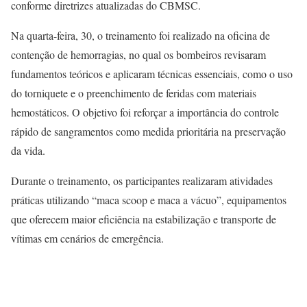
conforme diretrizes atualizadas do CBMSC.
Na quarta-feira, 30, o treinamento foi realizado na oficina de
contenção de hemorragias, no qual os bombeiros revisaram
fundamentos teóricos e aplicaram técnicas essenciais, como o uso
do torniquete e o preenchimento de feridas com materiais
hemostáticos. O objetivo foi reforçar a importância do controle
rápido de sangramentos como medida prioritária na preservação
da vida.
Durante o treinamento, os participantes realizaram atividades
práticas utilizando “maca scoop e maca a vácuo”, equipamentos
que oferecem maior eficiência na estabilização e transporte de
vítimas em cenários de emergência.