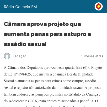
Rádio Colmeia FM
Câmara aprova projeto que
aumenta penas para estupro e
assédio sexual
Redação
3 meses atrás
A Câmara dos Deputados aprovou nesta quarta-feira (6) o Projeto
de Lei nº 3984/25, que institui a chamada Lei da Dignidade
Sexual e aumenta as penas para crimes como estupro, assédio
sexual e registro não autorizado da intimidade sexual. A proposta
também endurece as punições previstas no Estatuto da Criança e
do Adolescente (ECA) para crimes relacionados à pedofilia. O