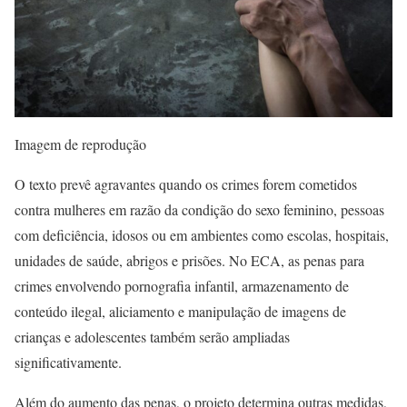
Imagem de reprodução
O texto prevê agravantes quando os crimes forem cometidos
contra mulheres em razão da condição do sexo feminino, pessoas
com deficiência, idosos ou em ambientes como escolas, hospitais,
unidades de saúde, abrigos e prisões. No ECA, as penas para
crimes envolvendo pornografia infantil, armazenamento de
conteúdo ilegal, aliciamento e manipulação de imagens de
crianças e adolescentes também serão ampliadas
significativamente.
Além do aumento das penas, o projeto determina outras medidas,