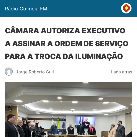
Rádio Colmeia FM
CÂMARA AUTORIZA EXECUTIVO
A ASSINAR A ORDEM DE SERVIÇO
PARA A TROCA DA ILUMINAÇÃO
Jorge Roberto Guill
1 ano atrás