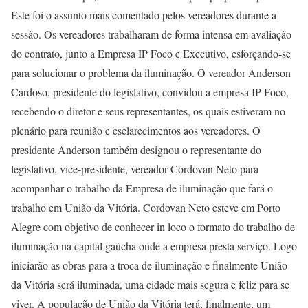
Este foi o assunto mais comentado pelos vereadores durante a
sessão. Os vereadores trabalharam de forma intensa em avaliação
do contrato, junto a Empresa IP Foco e Executivo, esforçando-se
para solucionar o problema da iluminação. O vereador Anderson
Cardoso, presidente do legislativo, convidou a empresa IP Foco,
recebendo o diretor e seus representantes, os quais estiveram no
plenário para reunião e esclarecimentos aos vereadores. O
presidente Anderson também designou o representante do
legislativo, vice-presidente, vereador Cordovan Neto para
acompanhar o trabalho da Empresa de iluminação que fará o
trabalho em União da Vitória. Cordovan Neto esteve em Porto
Alegre com objetivo de conhecer in loco o formato do trabalho de
iluminação na capital gaúcha onde a empresa presta serviço. Logo
iniciarão as obras para a troca de iluminação e finalmente União
da Vitória será iluminada, uma cidade mais segura e feliz para se
viver. A população de União da Vitória terá, finalmente, um