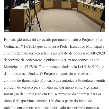
Em votação única foi aprovado por unanimidade o Projeto de Lei
Ordinária nº 19/2025 que autoriza o Poder Executivo Municipal a
emitir ordem de serviço relativa ao cotrato de concessão 340/2020
decorrente da concorrência pública 02/2029 nos termos da Lei
Municipal n. 4717/2017 com redaçao dada pela Lei 5184/2024, e
dá outras providências. O Projeto em questão é relativo ao
contrato de iluminação pública, o que autoriza a Prefeitura a emitir
a ordem de serviço para, finalmente dar início ao serviço para
instalação da iluminação em led. A previsão da empresa para as
obras é de aproximadamente 120 dias a partir do início do
trabalho em campo, conforme informado pela própria empresa.