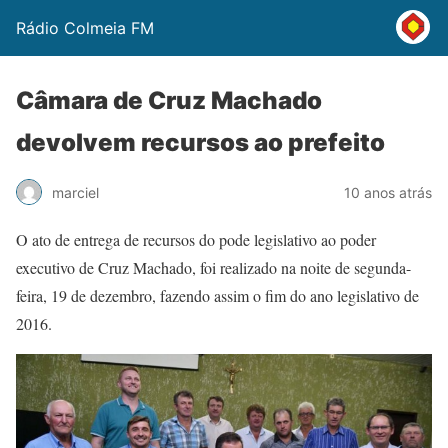
Rádio Colmeia FM
Câmara de Cruz Machado
devolvem recursos ao prefeito
marciel
10 anos atrás
O ato de entrega de recursos do pode legislativo ao poder
executivo de Cruz Machado, foi realizado na noite de segunda-
feira, 19 de dezembro, fazendo assim o fim do ano legislativo de
2016.