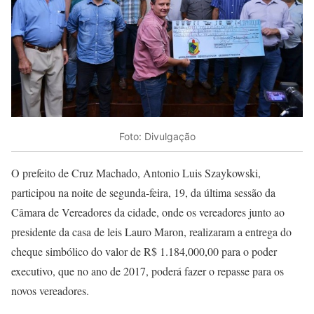
Foto: Divulgação
O prefeito de Cruz Machado, Antonio Luis Szaykowski,
participou na noite de segunda-feira, 19, da última sessão da
Câmara de Vereadores da cidade, onde os vereadores junto ao
presidente da casa de leis Lauro Maron, realizaram a entrega do
cheque simbólico do valor de R$ 1.184,000,00 para o poder
executivo, que no ano de 2017, poderá fazer o repasse para os
novos vereadores.