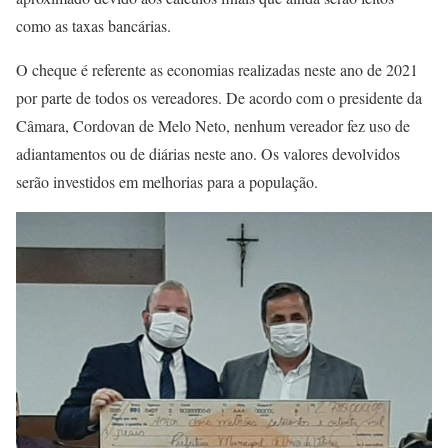
como as taxas bancárias.
O cheque é referente as economias realizadas neste ano de 2021
por parte de todos os vereadores. De acordo com o presidente da
Câmara, Cordovan de Melo Neto, nenhum vereador fez uso de
adiantamentos ou de diárias neste ano. Os valores devolvidos
serão investidos em melhorias para a população.