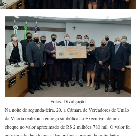
Fotos: Divulgação
Na noite de segunda-feira, 20, a Câmara de Vereadores de União
da Vitória realizou a entrega simbólica ao Executivo, de um
cheque no valor aproximado de R$ 2 milhões 780 mil. O valor foi
aproximado devido aos cálculos finais que ainda serão feitos