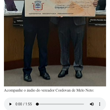
Acompanhe o áudio do vereador Cordovan de Melo Neto: