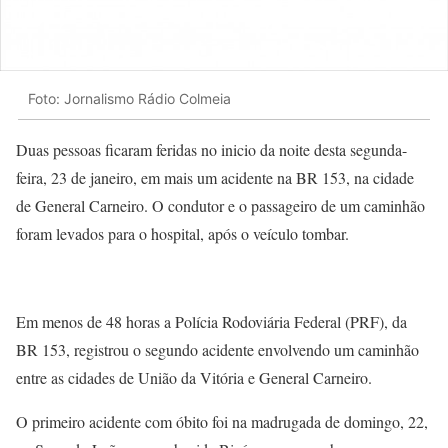
Foto: Jornalismo Rádio Colmeia
Duas pessoas ficaram feridas no inicio da noite desta segunda-
feira, 23 de janeiro, em mais um acidente na BR 153, na cidade
de General Carneiro. O condutor e o passageiro de um caminhão
foram levados para o hospital, após o veículo tombar.
Em menos de 48 horas a Polícia Rodoviária Federal (PRF), da
BR 153, registrou o segundo acidente envolvendo um caminhão
entre as cidades de União da Vitória e General Carneiro.
O primeiro acidente com óbito foi na madrugada de domingo, 22,