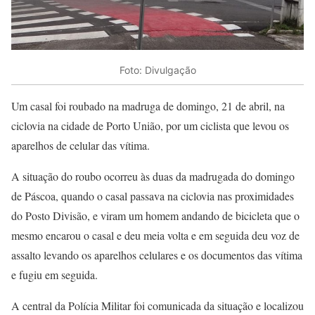
Foto: Divulgação
Um casal foi roubado na madruga de domingo, 21 de abril, na
ciclovia na cidade de Porto União, por um ciclista que levou os
aparelhos de celular das vítima.
A situação do roubo ocorreu às duas da madrugada do domingo
de Páscoa, quando o casal passava na ciclovia nas proximidades
do Posto Divisão, e viram um homem andando de bicicleta que o
mesmo encarou o casal e deu meia volta e em seguida deu voz de
assalto levando os aparelhos celulares e os documentos das vítima
e fugiu em seguida.
A central da Polícia Militar foi comunicada da situação e localizou