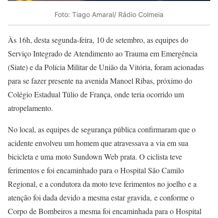
Foto: Tiago Amaral/ Rádio Colmeia
Às 16h, desta segunda-feira, 10 de setembro, as equipes do
Serviço Integrado de Atendimento ao Trauma em Emergência
(Siate) e da Polícia Militar de União da Vitória, foram acionadas
para se fazer presente na avenida Manoel Ribas, próximo do
Colégio Estadual Túlio de França, onde teria ocorrido um
atropelamento.
No local, as equipes de segurança pública confirmaram que o
acidente envolveu um homem que atravessava a via em sua
bicicleta e uma moto Sundown Web prata. O ciclista teve
ferimentos e foi encaminhado para o Hospital São Camilo
Regional, e a condutora da moto teve ferimentos no joelho e a
atenção foi dada devido a mesma estar gravida, e conforme o
Corpo de Bombeiros a mesma foi encaminhada para o Hospital