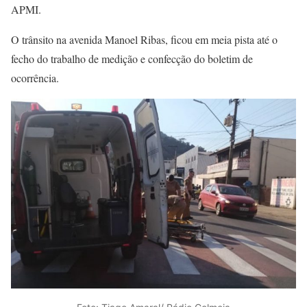
APMI.
O trânsito na avenida Manoel Ribas, ficou em meia pista até o
fecho do trabalho de medição e confecção do boletim de
ocorrência.