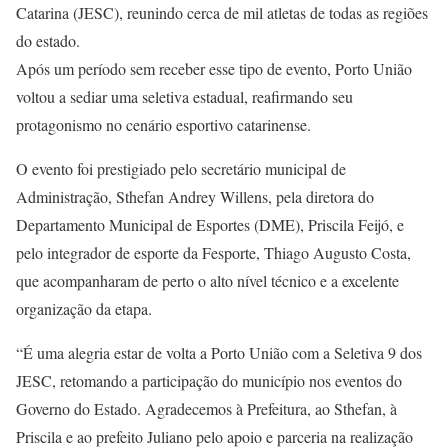
Catarina (JESC), reunindo cerca de mil atletas de todas as regiões
do estado.
Após um período sem receber esse tipo de evento, Porto União
voltou a sediar uma seletiva estadual, reafirmando seu
protagonismo no cenário esportivo catarinense.
O evento foi prestigiado pelo secretário municipal de
Administração, Sthefan Andrey Willens, pela diretora do
Departamento Municipal de Esportes (DME), Priscila Feijó, e
pelo integrador de esporte da Fesporte, Thiago Augusto Costa,
que acompanharam de perto o alto nível técnico e a excelente
organização da etapa.
“É uma alegria estar de volta a Porto União com a Seletiva 9 dos
JESC, retomando a participação do município nos eventos do
Governo do Estado. Agradecemos à Prefeitura, ao Sthefan, à
Priscila e ao prefeito Juliano pelo apoio e parceria na realização