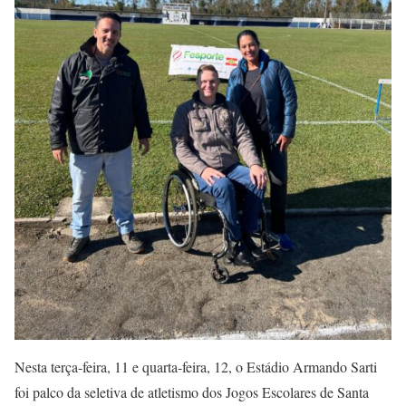
Nesta terça-feira, 11 e quarta-feira, 12, o Estádio Armando Sarti
foi palco da seletiva de atletismo dos Jogos Escolares de Santa