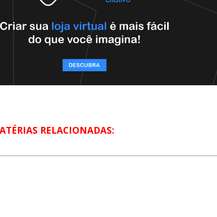
ATÉRIAS RELACIONADAS: