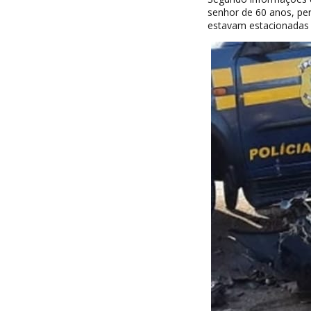
senhor de 60 anos, per
estavam estacionadas e