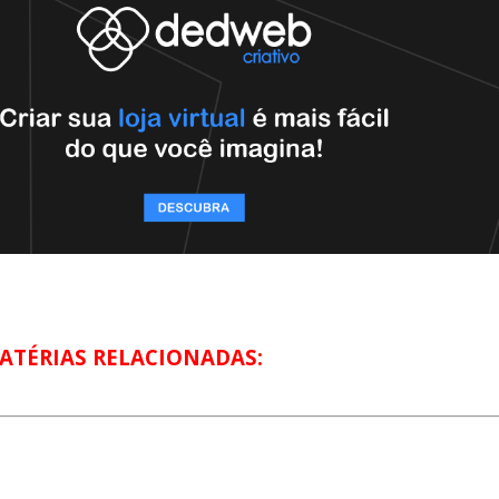
ATÉRIAS RELACIONADAS: