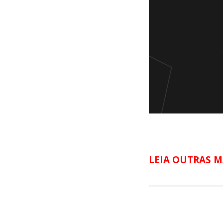
LEIA OUTRAS M