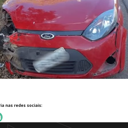
a nas redes sociais: