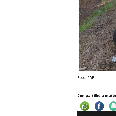
Foto: PRF
Compartilhe a matéri