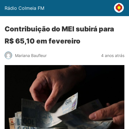
Rádio Colmeia FM
Contribuição do MEI subirá para
R$ 65,10 em fevereiro
Mariana Baufleur
4 anos atrás