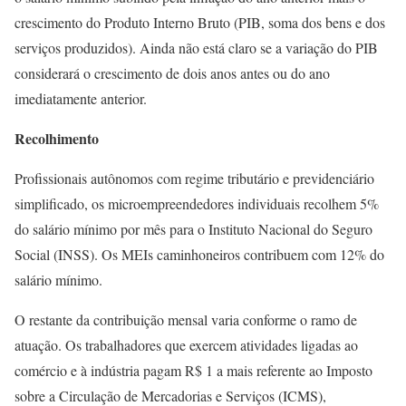
crescimento do Produto Interno Bruto (PIB, soma dos bens e dos
serviços produzidos). Ainda não está claro se a variação do PIB
considerará o crescimento de dois anos antes ou do ano
imediatamente anterior.
Recolhimento
Profissionais autônomos com regime tributário e previdenciário
simplificado, os microempreendedores individuais recolhem 5%
do salário mínimo por mês para o Instituto Nacional do Seguro
Social (INSS). Os MEIs caminhoneiros contribuem com 12% do
salário mínimo.
O restante da contribuição mensal varia conforme o ramo de
atuação. Os trabalhadores que exercem atividades ligadas ao
comércio e à indústria pagam R$ 1 a mais referente ao Imposto
sobre a Circulação de Mercadorias e Serviços (ICMS),