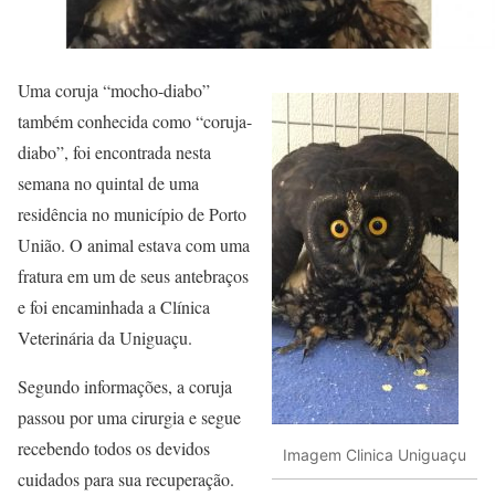
Uma coruja “mocho-diabo”
também conhecida como “coruja-
diabo”, foi encontrada nesta
semana no quintal de uma
residência no município de Porto
União. O animal estava com uma
fratura em um de seus antebraços
e foi encaminhada a Clínica
Veterinária da Uniguaçu.
Segundo informações, a coruja
passou por uma cirurgia e segue
recebendo todos os devidos
Imagem Clinica Uniguaçu
cuidados para sua recuperação.